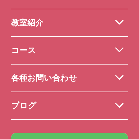
教室紹介
コース
各種お問い合わせ
ブログ