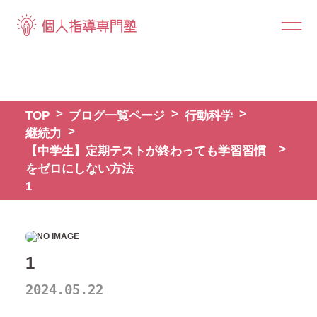
TOP
ブログ一覧ページ
行動科学
継続力
【中学生】定期テストが終わっても学習習慣
をゼロにしない方法
1
1
2024.05.22