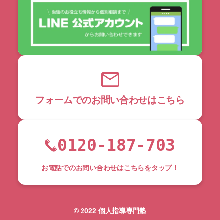
フォームでのお問い合わせはこちら
0120-187-703
お電話でのお問い合わせはこちらをタップ！
©︎ 2022 個人指導専門塾