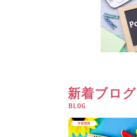
新着ブログ
BLOG
学習習慣