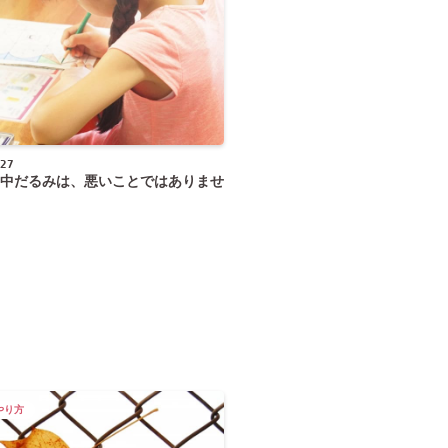
27
中だるみは、悪いことではありませ
やり方