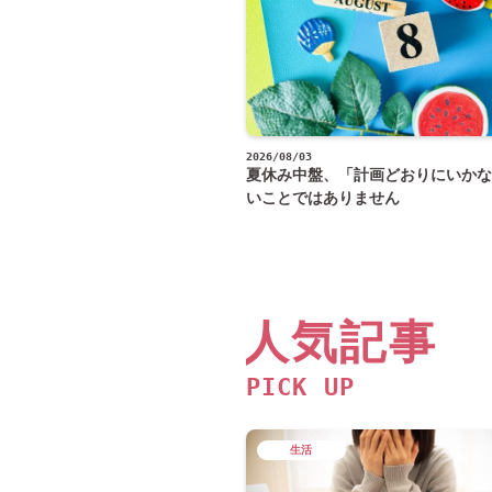
2026/08/03
夏休み中盤、「計画どおりにいかな
いことではありません
人気記事
PICK UP
生活