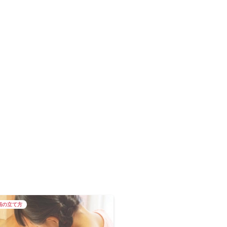
画の立て方