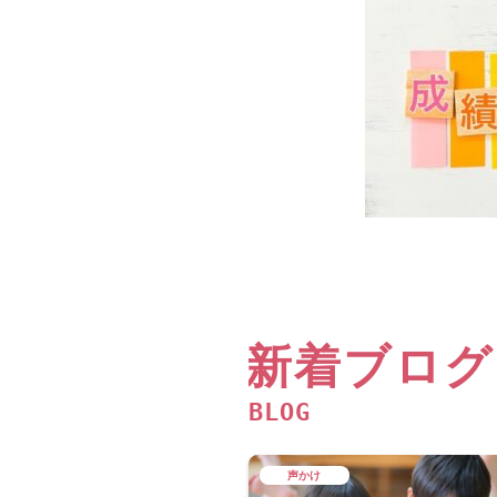
新着ブログ
BLOG
声かけ