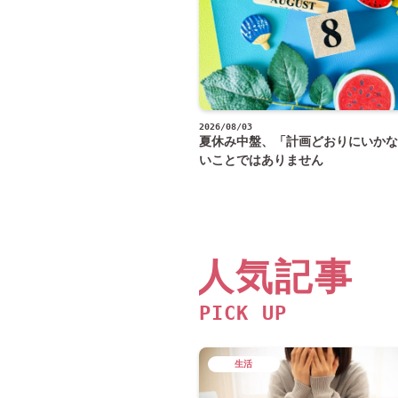
2026/08/03
夏休み中盤、「計画どおりにいかな
いことではありません
人気記事
PICK UP
生活