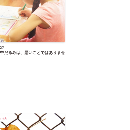
27
中だるみは、悪いことではありませ
やり方