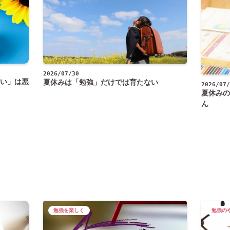
2026/07/30
い」は悪
夏休みは「勉強」だけでは育たない
2026/07/
夏休みの
ん
勉強を楽しく
勉強の