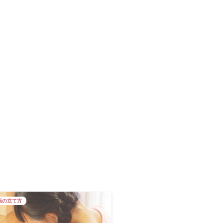
画の立て方