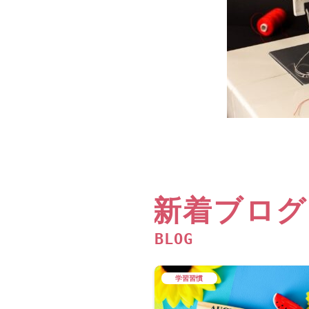
新着ブログ
BLOG
学習習慣