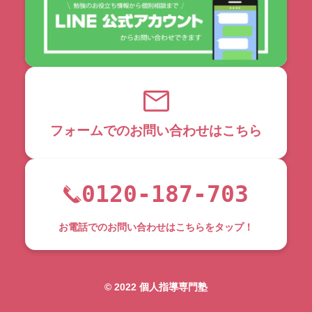
フォームでのお問い合わせはこちら
0120-187-703
お電話でのお問い合わせはこちらをタップ！
©︎ 2022 個人指導専門塾