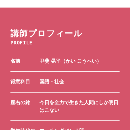
講師プロフィール
PROFILE
名前
甲斐 晃平（かい こうへい）
得意科目
国語・社会
座右の銘
今日を全力で生きた人間にしか明日
はこない