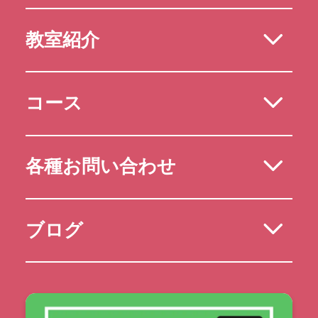
教室紹介
コース
各種お問い合わせ
ブログ