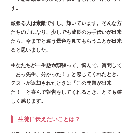
す。
頑張る人は素敵ですし、輝いています。そんな方
たちの力になり、少しでも成長のお手伝いが出来
たら、今までと違う景色を見てもらうことが出来
ると思いました。
生徒たちが一生懸命頑張って、悩んで、質問して
「あっ先生、分かった！」と感じてくれたとき、
テストが返却されたときに「この問題が出来
た！」と喜んで報告をしてくれるとき、とても嬉
しく感じます。
生徒に伝えたいことは？