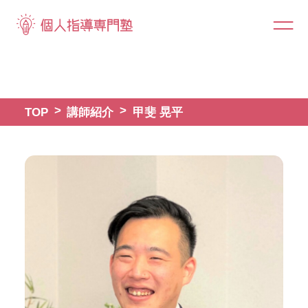
TOP
講師紹介
甲斐 晃平