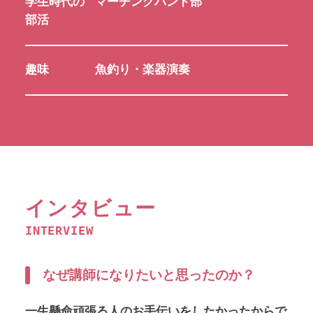
学生時代の
マーチングバンド部
部活
趣味
魚釣り・楽器演奏
インタビュー
INTERVIEW
なぜ講師になりたいと思ったのか？
一生懸命頑張る人のお手伝いをしたかったからで