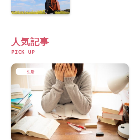
人気記事
PICK UP
生活