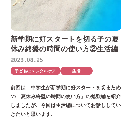
新学期に好スタートを切る子の夏
休み終盤の時間の使い方②生活編
2023.08.25
子どものメンタルケア
生活
前回は、中学生が新学期に好スタートを切るため
の「夏休み終盤の時間の使い方」の勉強編を紹介
しましたが、今回は生活編についてお話ししてい
きたいと思います。