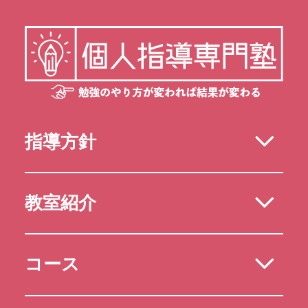
指導方針
教室紹介
コース