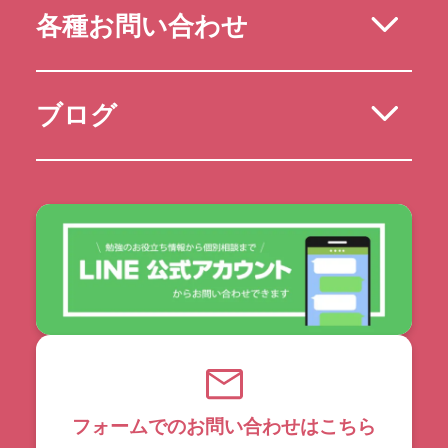
各種お問い合わせ
ブログ
フォームでのお問い合わせはこちら