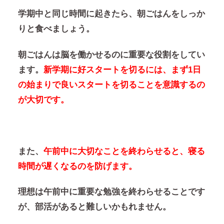
学期中と同じ時間に起きたら、朝ごはんをしっか
りと食べましょう。
朝ごはんは脳を働かせるのに重要な役割をしてい
ます。
新学期に好スタートを切るには、まず1日
の始まりで良いスタートを切ることを意識するの
が大切です。
また、
午前中に大切なことを終わらせると、寝る
時間が遅くなるのを防げます。
理想は午前中に重要な勉強を終わらせることです
が、部活があると難しいかもれません。