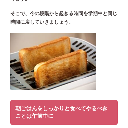
そこで、
今の段階から起きる時間を学期中と同じ
時間に戻していきましょう。
朝ごはんをしっかりと食べてやるべき
ことは午前中に