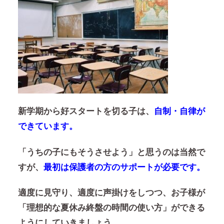
新学期から好スタートを切る子は、
自制・自律が
できています。
「うちの子にもそうさせよう」と思うのは当然で
すが、
最初は保護者の方のサポートが必要です。
適度に見守り、適度に声掛けをしつつ、お子様が
「理想的な夏休み終盤の時間の使い方」ができる
ようにしていきましょう。