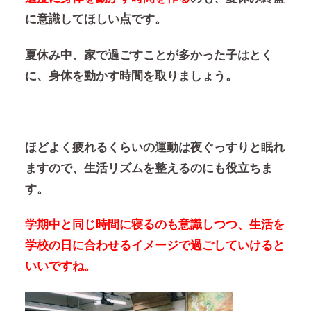
に意識してほしい点です。
夏休み中、家で過ごすことが多かった子はとく
に、身体を動かす時間を取りましょう。
ほどよく疲れるくらいの運動は夜ぐっすりと眠れ
ますので、生活リズムを整えるのにも役立ちま
す。
学期中と同じ時間に寝るのも意識しつつ、生活を
学校の日に合わせるイメージで過ごしていけると
いいですね。