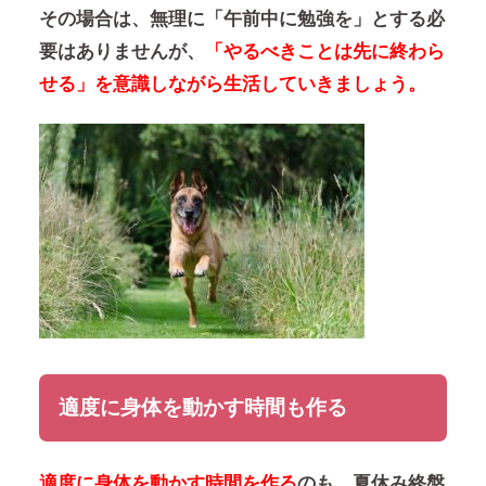
その場合は、無理に「午前中に勉強を」とする必
要はありませんが、
「やるべきことは先に終わら
せる」を意識しながら生活していきましょう。
適度に身体を動かす時間も作る
適度に身体を動かす時間を作る
のも、夏休み終盤