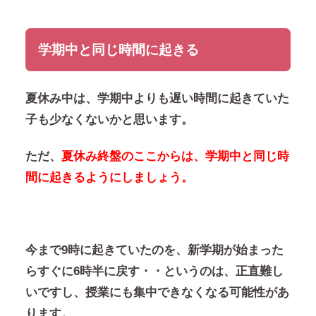
学期中と同じ時間に起きる
夏休み中は、学期中よりも遅い時間に起きていた
子も少なくないかと思います。
ただ、
夏休み終盤のここからは、学期中と同じ時
間に起きるようにしましょう。
今まで9時に起きていたのを、新学期が始まった
らすぐに6時半に戻す・・というのは、正直難し
いですし、授業にも集中できなくなる可能性があ
ります。