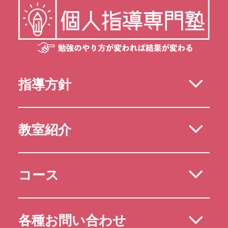
指導方針
教室紹介
コース
各種お問い合わせ