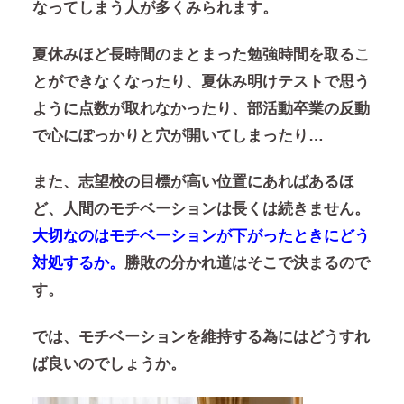
なってしまう人が多くみられます。
夏休みほど長時間のまとまった勉強時間を取るこ
とができなくなったり、夏休み明けテストで思う
ように点数が取れなかったり、部活動卒業の反動
で心にぽっかりと穴が開いてしまったり…
また、志望校の目標が高い位置にあればあるほ
ど、人間のモチベーションは長くは続きません。
大切なのはモチベーションが下がったときにどう
対処するか。
勝敗の分かれ道はそこで決まるので
す。
では、モチベーションを維持する為にはどうすれ
ば良いのでしょうか。