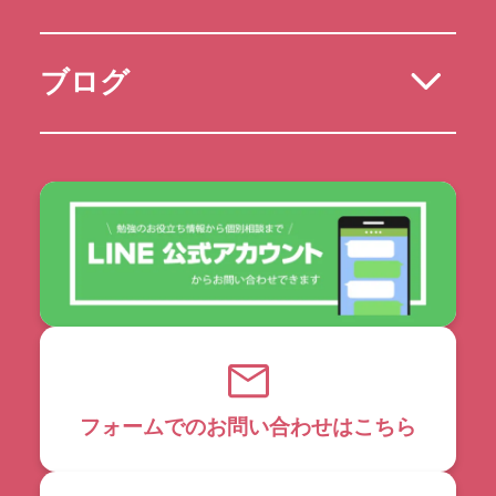
ブログ
フォームでのお問い合わせはこちら