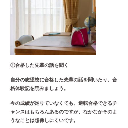
①合格した先輩の話を聞く
自分の志望校に合格した先輩の話を聞いたり、合
格体験記を読みましょう。
今の成績が足りていなくても、逆転合格できるチ
ャンスはもちろんあるのですが、なかなかそのよ
うなことは想像しにくいです。