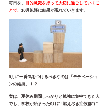
毎日を、
目的意識を持って大切に過ごしていくこ
とで、
10月以降に結果が現れていきます。
9月に一番気をつけるべきなのは「モチベーショ
ンの維持」！？
実は、夏休み期間しっかりと勉強に集中できた人
でも、学校が始まった9月に“燃え尽き症候群”に