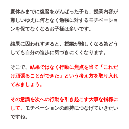
夏休みまでに復習をがんばった子も、授業内容が
難しいゆえに何となく勉強に対するモチベーショ
ンを保てなくなるお子様は多いです。
結果に囚われすぎると、授業が難しくなる為どう
しても自分の進歩に気づきにくくなります。
そこで、
結果ではなく行動に焦点を当て「これだ
け頑張ることができた」という考え方を取り入れ
てみましょう。
その意識を次への行動を引き起こす大事な指標に
して、
モチベーションの維持につなげていきたい
ですね。