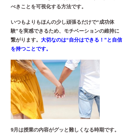
べきことを可視化する方法です。
いつもよりもほんの少し頑張るだけで“成功体
験”を実感できるため、モチベーションの維持に
繋がります。
大切なのは“自分はできる！”と自信
を持つことです。
9月は授業の内容がグッと難しくなる時期です。