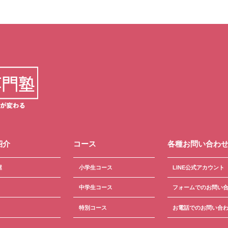
紹介
コース
各種お問い合わ
屋
小学生コース
LINE公式アカウント
中学生コース
フォームでのお問い
特別コース
お電話でのお問い合