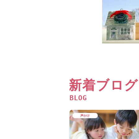
新着ブログ
BLOG
声かけ