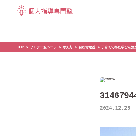
TOP
ブログ一覧ページ
考え方
自己肯定感
子育てで得た学びを活
3146794
2024.12.28