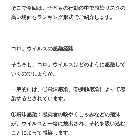
そこで今回は、
子どもの行動の中で感染リスクの
高い場面
をランキング形式でご紹介します。
コロナウイルスの感染経路
そもそも、コロナウイルスはどのように感染して
いくのでしょうか。
一般的には、
①飛沫感染、②接触感染
によって感
染するとされています。
①飛沫感染：
感染者の咳やくしゃみなどの飛沫
が、ウイルスと一緒に放出され、それを吸い込む
ことによって感染します。