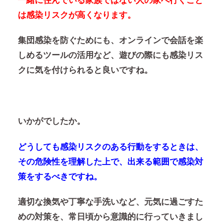
一緒に住んでいる家族ではない人の家へ行くこと
は感染リスクが高くなります。
集団感染を防ぐためにも、オンラインで会話を楽
しめるツールの活用など、遊びの際にも感染リス
クに気を付けられると良いですね。
いかがでしたか。
どうしても感染リスクのある行動をするときは、
その危険性を理解した上で、出来る範囲で感染対
策をするべきですね。
適切な換気や丁寧な手洗いなど、元気に過ごすた
めの対策を、常日頃から意識的に行っていきまし