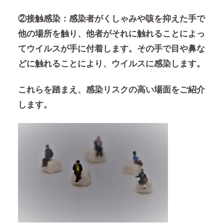
②接触感染：
感染者がくしゃみや咳を抑えた手で
他の場所を触り、他者がそれに触れることによっ
てウイルスが手に付着します。その手で目や鼻な
どに触れることにより、ウイルスに感染します。
これらを踏まえ、感染リスクの高い場面をご紹介
します。