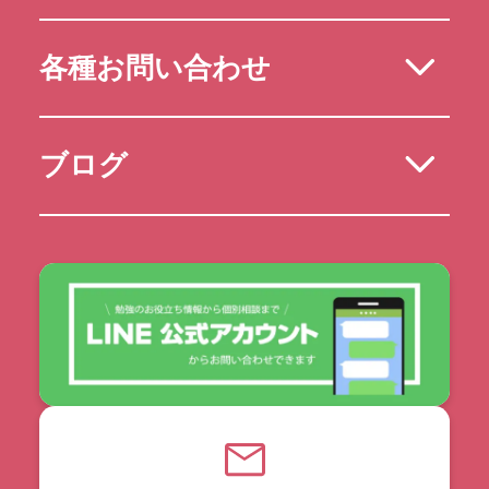
各種お問い合わせ
ブログ