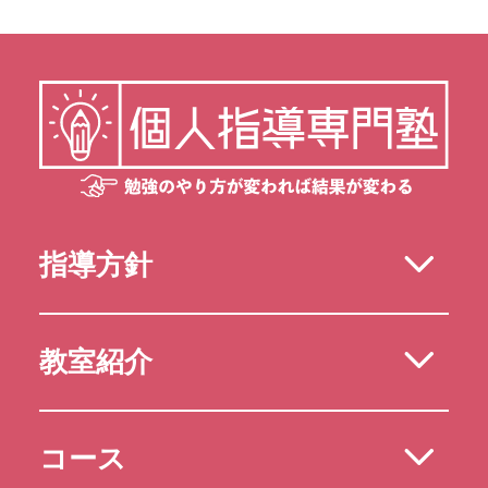
指導方針
教室紹介
コース