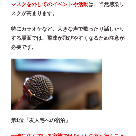
マスクを外してのイベントや活動
は、当然感染リ
スクが高まります。
特にカラオケなど、大きな声で歌ったり話したり
する場面では、飛沫が飛びやすくなるため注意が
必要です。
第1位「友人宅への宿泊」