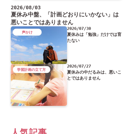
2026/08/03
夏休み中盤、「計画どおりにいかない」は
悪いことではありません
2026/07/30
声かけ
夏休みは「勉強」だけでは育
たない
2026/07/27
学習計画の立て方
夏休みの中だるみは、悪いこ
とではありません
人気記事