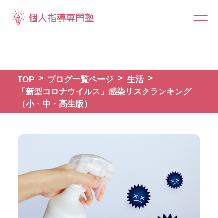
TOP
ブログ一覧ページ
生活
「新型コロナウイルス」感染リスクランキング
（小・中・高生版）