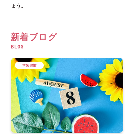
ょう。
新着ブログ
BLOG
学習習慣