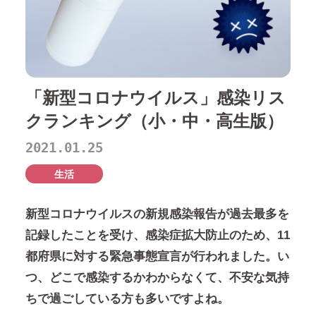
「新型コロナウイルス」感染リス
クランキング（小・中・高生版）
2021.01.25
生活
新型コロナウイルスの新規感染報告が過去最多を
記録したことを受け、感染症拡大防止のため、11
都府県に対する緊急事態宣言が行われました。い
つ、どこで感染するかわからなくて、不安な気持
ちで過ごしている方も多いですよね。