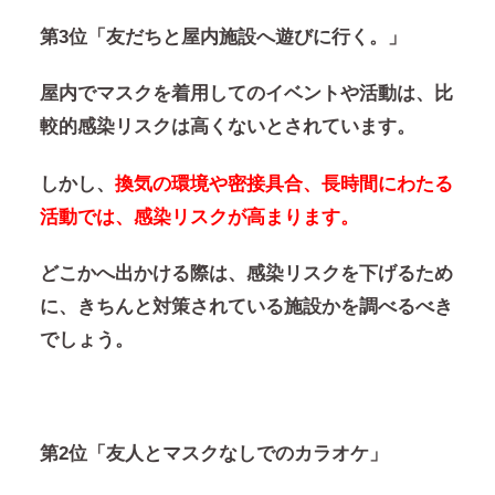
第3位「友だちと屋内施設へ遊びに行く。」
屋内でマスクを着用してのイベントや活動は、比
較的感染リスクは高くないとされています。
しかし、
換気の環境や密接具合、長時間にわたる
活動では、感染リスクが高まります。
どこかへ出かける際は、感染リスクを下げるため
に、きちんと対策されている施設かを調べるべき
でしょう。
第2位「友人とマスクなしでのカラオケ」