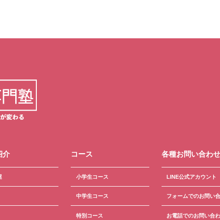
紹介
コース
各種お問い合わ
屋
小学生コース
LINE公式アカウント
中学生コース
フォームでのお問い
特別コース
お電話でのお問い合