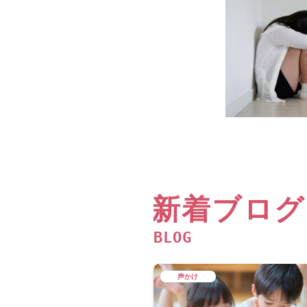
新着ブログ
BLOG
声かけ