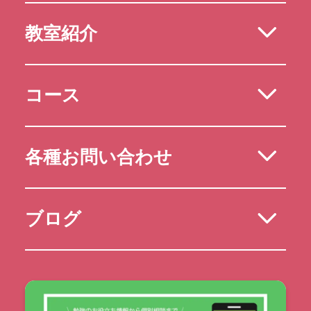
教室紹介
コース
各種お問い合わせ
ブログ