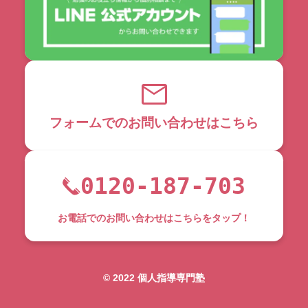
フォームでのお問い合わせはこちら
0120-187-703
お電話でのお問い合わせはこちらをタップ！
©︎ 2022 個人指導専門塾