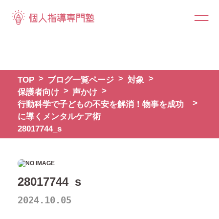
TOP
ブログ一覧ページ
対象
保護者向け
声かけ
行動科学で子どもの不安を解消！物事を成功
に導くメンタルケア術
28017744_s
28017744_s
2024.10.05