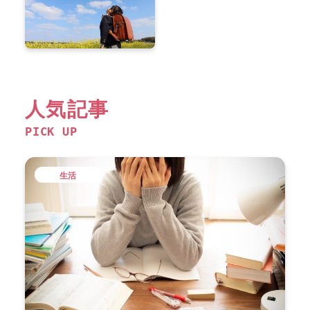
人気記事
PICK UP
生活