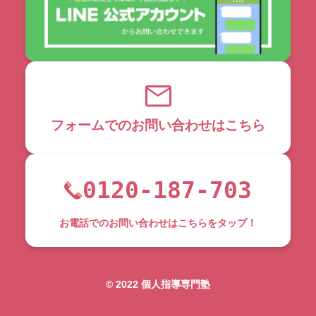
フォームでのお問い合わせはこちら
0120-187-703
お電話でのお問い合わせはこちらをタップ！
©︎ 2022 個人指導専門塾