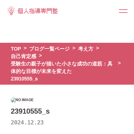
TOP
ブログ一覧ページ
考え方
自己肯定感
受験生の親子が描いた小さな成功の道筋：具
体的な目標が未来を変えた
23910555_s
23910555_s
2024.12.23