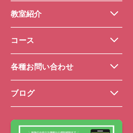
教室紹介
コース
各種お問い合わせ
ブログ