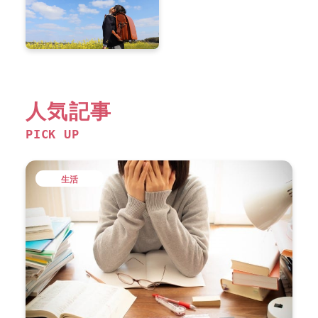
人気記事
PICK UP
生活