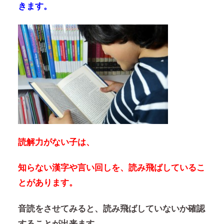
きます。
読解力がない子は、
知らない漢字や言い回しを、読み飛ばしているこ
とがあります。
音読をさせてみると、読み飛ばしていないか確認
することが出来ます。