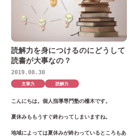
読解力を身につけるのにどうして
読書が大事なの？
2019.08.30
文章力
読解力
こんにちは。個人指導専門塾の柵木です。
夏休みももうすぐ終わってしまいますね。
地域によっては夏休みが終わっているところもあ