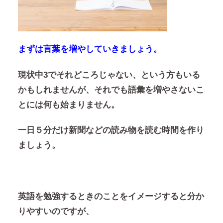
まずは言葉を増やしていきましょう。
現状中3でそれどころじゃない、という方もいる
かもしれませんが、それでも語彙を増やさないこ
とには何も始まりません。
一日５分だけ新聞などの読み物を読む時間を作り
ましょう。
英語を勉強するときのことをイメージすると分か
りやすいのですが、