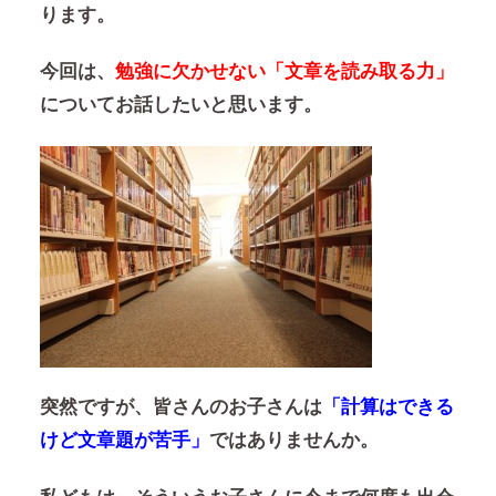
ります。
今回は、
勉強に欠かせない「文章を読み取る力」
についてお話したいと思います。
突然ですが、皆さんのお子さんは
「計算はできる
けど文章題が苦手」
ではありませんか。