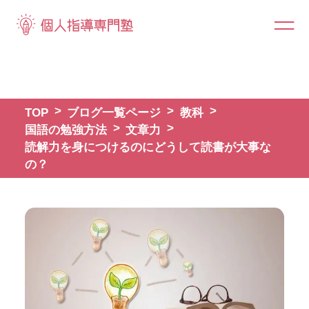
TOP
ブログ一覧ページ
教科
国語の勉強方法
文章力
読解力を身につけるのにどうして読書が大事な
の？