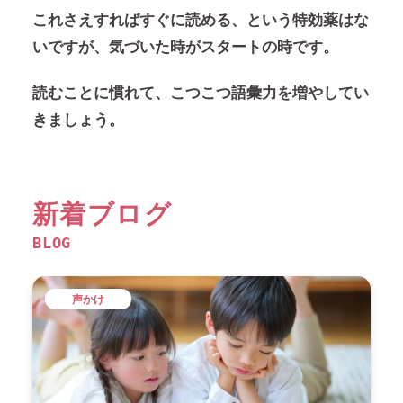
これさえすればすぐに読める、という特効薬はな
いですが、気づいた時がスタートの時です。
読むことに慣れて、こつこつ語彙力を増やしてい
きましょう。
新着ブログ
BLOG
声かけ