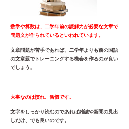
数学や算数は、二学年前の読解力が必要な文章で
問題文が作られているといわれています。
文章問題が苦手であれば、
二学年よりも前の国語
の文章題でトレーニングする機会を作るのが良い
でしょう。
大事なのは慣れ、習慣です。
文字をしっかり読むのであれば雑誌や新聞の見出
しだけ、でも良いのです。