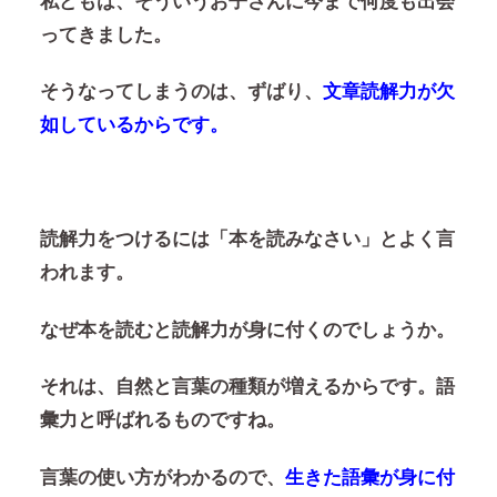
私どもは、そういうお子さんに今まで何度も出会
ってきました。
そうなってしまうのは、ずばり、
文章読解力が欠
如しているからです。
読解力をつけるには「本を読みなさい」とよく言
われます。
なぜ本を読むと読解力が身に付くのでしょうか。
それは、
自然と言葉の種類が増えるからです。
語
彙力と呼ばれるものですね。
言葉の使い方がわかるので、
生きた語彙が身に付