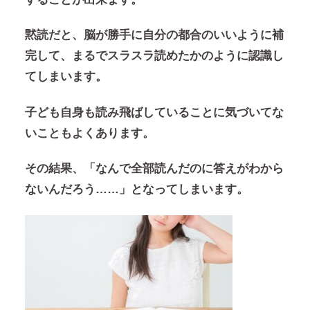
黙読だと、脳が勝手に自分の都合のいいように補
完して、まるでスラスラ読めたかのように認識し
てしまいます。
子ども自身も読み飛ばしていることに気づいてな
いこともよくあります。
その結果、「なんで全部読んだのに答えがわから
ないんだろう……」となってしまいます。