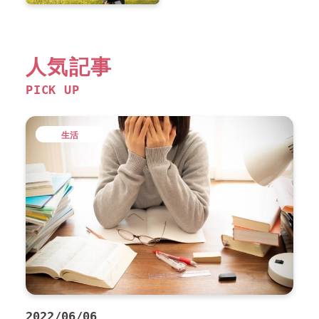
人気記事
PICK UP
生活
2022/06/06