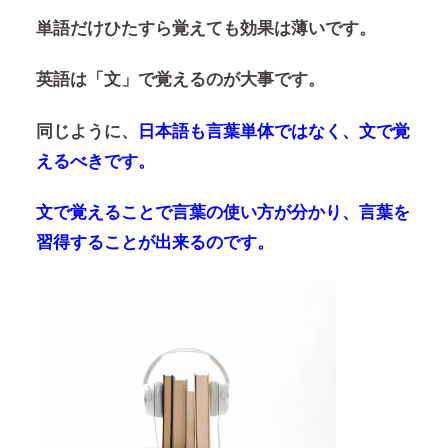
単語だけひたすら覚えても効果は薄いです。
英語は「文」で覚えるのが大事です。
同じように、
日本語も言葉単体ではなく、文で覚
えるべきです。
文で覚えることで言葉の使い方が分かり、言葉を
習得することが出来るのです。