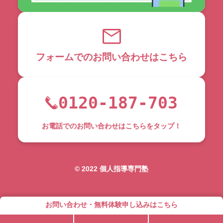
フォームでのお問い合わせはこちら
0120-187-703
お電話でのお問い合わせはこちらをタップ！
©︎ 2022 個人指導専門塾
お問い合わせ・無料体験申し込みはこちら