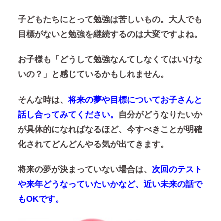
子どもたちにとって勉強は苦しいもの。大人でも
目標がないと勉強を継続するのは大変ですよね。
お子様も「どうして勉強なんてしなくてはいけな
いの？」と感じているかもしれません。
そんな時は、
将来の夢や目標についてお子さんと
話し合ってみてください。
自分がどうなりたいか
が具体的になればなるほど、今すべきことが明確
化されてどんどんやる気が出てきます。
将来の夢が決まっていない場合は、
次回のテスト
や来年どうなっていたいかなど、近い未来の話で
もOKです。