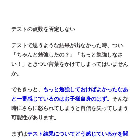
テストの点数を否定しない
テストで思うような結果が出なかった時、つい
「ちゃんと勉強したの？」「もっと勉強しなさ
い！」ときつい言葉をかけてしまってはいません
か。
でもきっと、
もっと勉強しておけばよかったなあ
と一番感じているのはお子様自身のはず。
そんな
時にさらに怒られてしまうと自信を失ってしまう
可能性があります。
まずは
テスト結果についてどう感じているかを聞