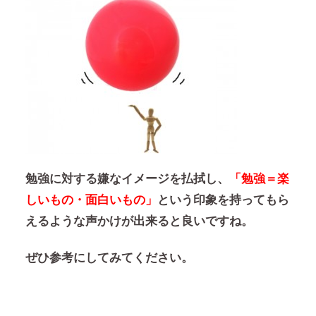
勉強に対する嫌なイメージを払拭し、
「勉強＝楽
しいもの・面白いもの」
という印象を持ってもら
えるような声かけが出来ると良いですね。
ぜひ参考にしてみてください。