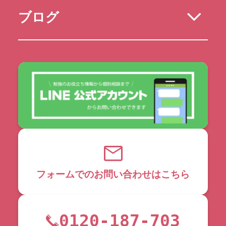
ブログ
フォームでのお問い合わせはこちら
0120-187-703