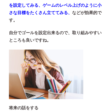
を設定してみる、ゲームのレベル上げのように小
さな目標をたくさん立ててみる、
などが効果的で
す。
自分でゴールを設定出来るので、取り組みやすい
ところも良いですね。
将来の話をする