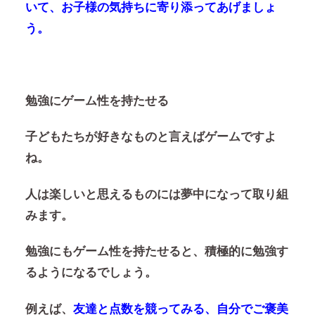
いて、お子様の気持ちに寄り添ってあげましょ
う。
勉強にゲーム性を持たせる
子どもたちが好きなものと言えばゲームですよ
ね。
人は楽しいと思えるものには夢中になって取り組
みます。
勉強にもゲーム性を持たせると、積極的に勉強す
るようになるでしょう。
例えば、
友達と点数を競ってみる、自分でご褒美