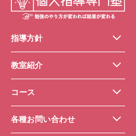
指導方針
教室紹介
コース
各種お問い合わせ