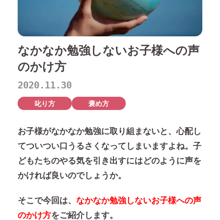
なかなか勉強しないお子様への声
のかけ方
2020.11.30
叱り方
褒め方
お子様がなかなか勉強に取り組まないと、心配し
てついつい口うるさくなってしまいますよね。子
どもたちのやる気を引き出すにはどのように声を
かければ良いのでしょうか。
そこで今回は、
なかなか勉強しないお子様への声
のかけ方
をご紹介します。