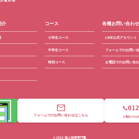
紹介
コース
各種お問い合わ
屋
小学生コース
LINE公式アカウント
中学生コース
フォームでのお問い
特別コース
お電話でのお問い合
012
フォームでのお問い合わせはこちら
お電話でのお
©︎ 2022 個人指導専門塾