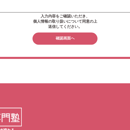
入力内容をご確認いただき、
個人情報の取り扱いについて同意の上
送信してください。