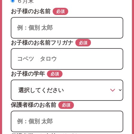
６月末
お子様のお名前
必須
お子様のお名前フリガナ
必須
お子様の学年
必須
保護者様のお名前
必須