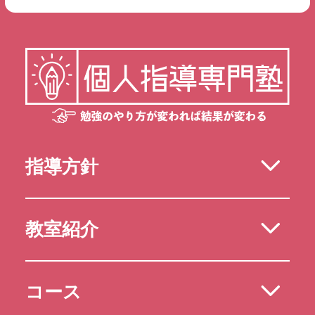
指導方針
教室紹介
コース