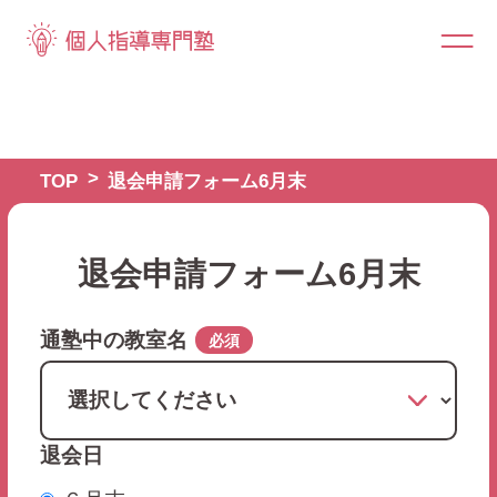
TOP
退会申請フォーム6月末
退会申請フォーム6月末
通塾中の教室名
必須
退会日