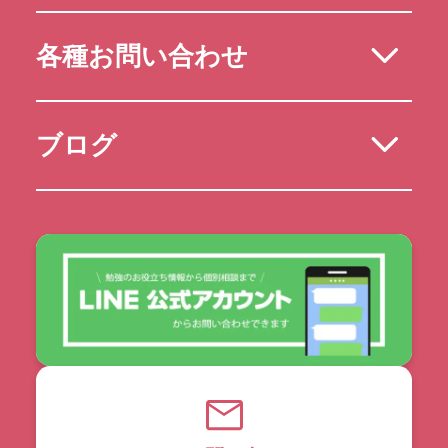
各種お問い合わせ
ブログ