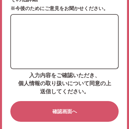
※今後のためにご意見をお聞かせください。
入力内容をご確認いただき、
個人情報の取り扱いについて同意の上
送信してください。