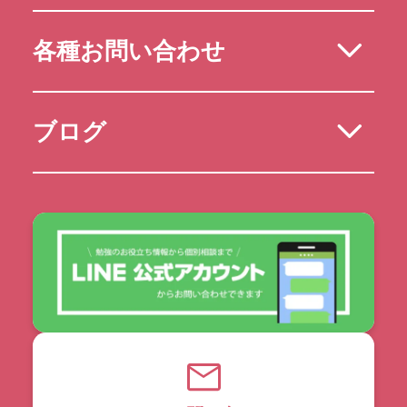
各種お問い合わせ
ブログ