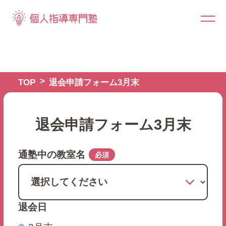
TOP
退会申請フォーム3月末
退会申請フォーム3月末
通塾中の教室名
必須
退会日