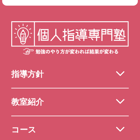
指導方針
教室紹介
コース