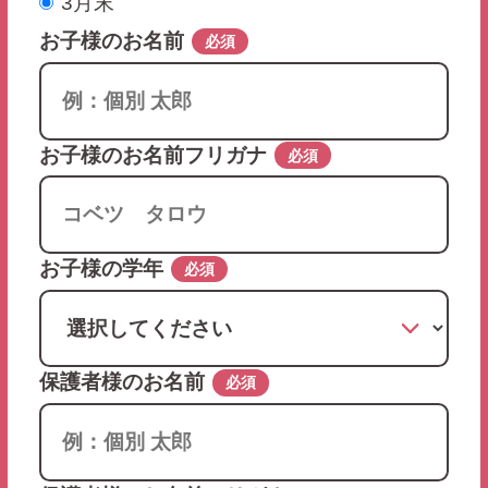
3月末
お子様のお名前
必須
お子様のお名前フリガナ
必須
お子様の学年
必須
保護者様のお名前
必須