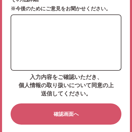
※今後のためにご意見をお聞かせください。
入力内容をご確認いただき、
個人情報の取り扱いについて同意の上
送信してください。