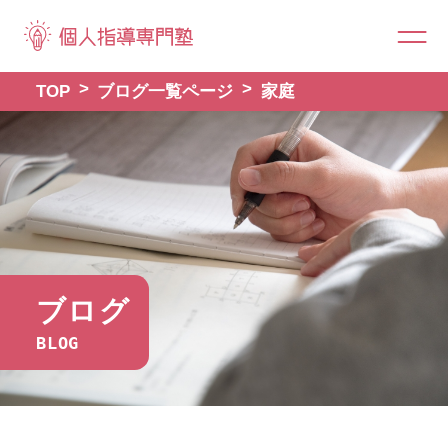
TOP
ブログ一覧ページ
家庭
ブログ
BLOG