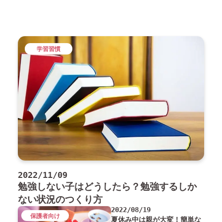
学習習慣
2022/11/09
勉強しない子はどうしたら？勉強するしか
ない状況のつくり方
2022/08/19
保護者向け
夏休み中は親が大変！簡単な