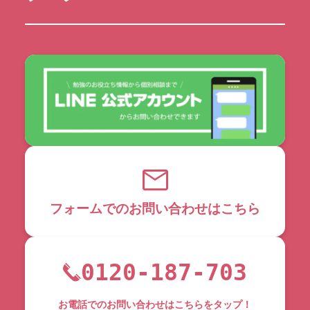
フォームでのお問い合わせはこちら
0120-187-703
お電話でのお問い合わせはこちらをタップ！