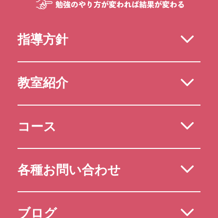
指導方針
教室紹介
コース
各種お問い合わせ
ブログ