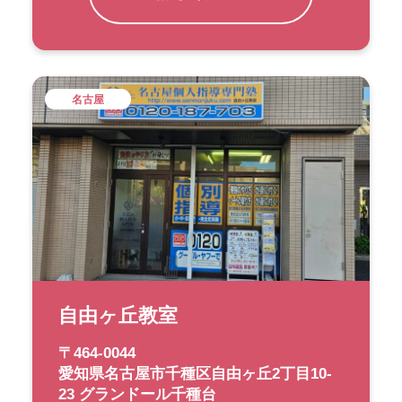
名古屋
自由ヶ丘教室
〒464-0044
愛知県名古屋市千種区自由ヶ丘2丁目10-
23 グランドール千種台