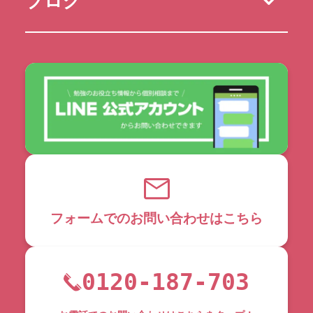
ブログ
フォームでのお問い合わせはこちら
0120-187-703