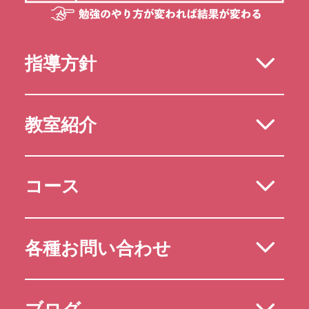
指導方針
教室紹介
コース
各種お問い合わせ