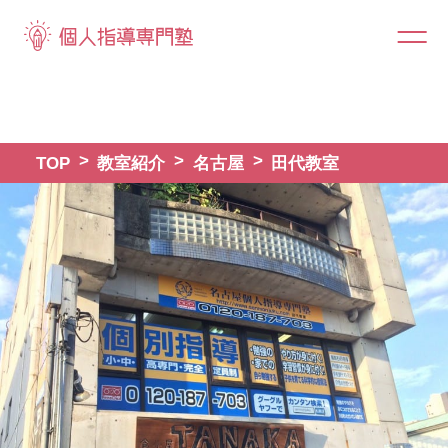
TOP
教室紹介
名古屋
田代教室