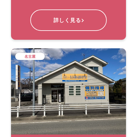
詳しく見る
名古屋