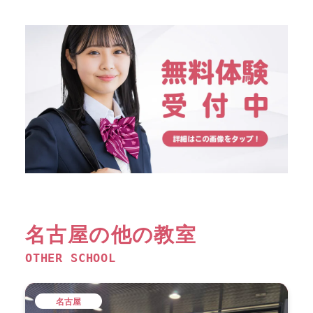
名古屋の他の教室
OTHER SCHOOL
名古屋