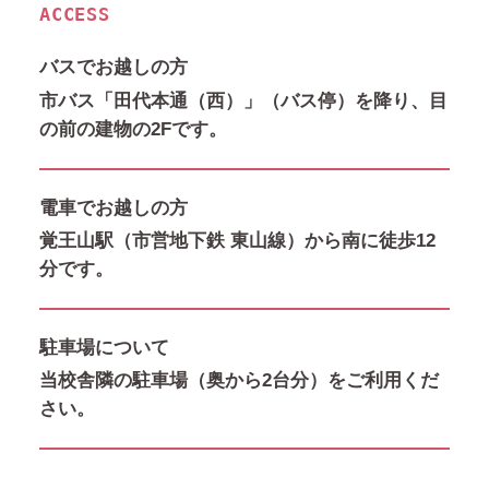
ACCESS
バスでお越しの方
市バス「田代本通（西）」（バス停）を降り、目
の前の建物の2Fです。
電車でお越しの方
覚王山駅（市営地下鉄 東山線）から南に徒歩12
分です。
駐車場について
当校舎隣の駐車場（奥から2台分）をご利用くだ
さい。