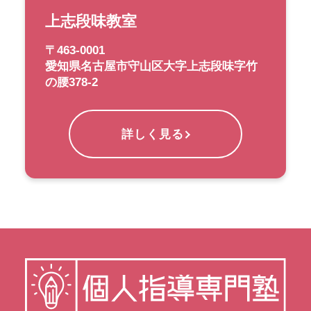
上志段味教室
〒463-0001
愛知県名古屋市守山区大字上志段味字竹
の腰378-2
詳しく見る