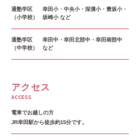
通塾学区
幸田小・中央小・深溝小・豊坂小・
（小学校）
坂崎小 など
通塾学区
幸田中・幸田北部中・幸田南部中
（中学校）
など
アクセス
ACCESS
電車でお越しの方
JR幸田駅から徒歩約15分です。