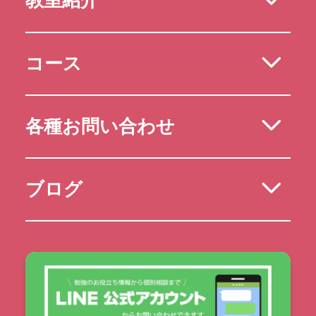
教室紹介
コース
各種お問い合わせ
ブログ