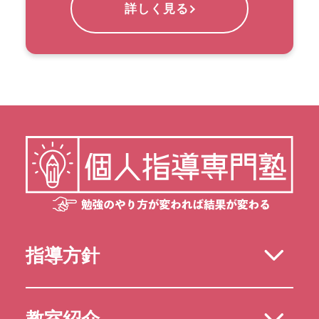
詳しく見る
指導方針