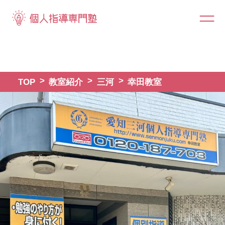
TOP
教室紹介
三河
幸田教室