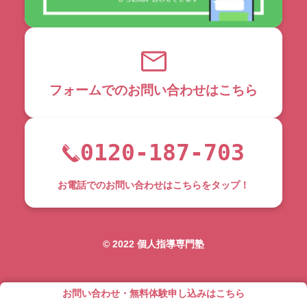
フォームでのお問い合わせはこちら
0120-187-703
お電話でのお問い合わせはこちらをタップ！
©︎ 2022 個人指導専門塾
お問い合わせ・無料体験申し込みはこちら