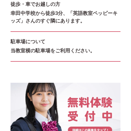
徒歩・車でお越しの方
幸田中学校から徒歩3分、「英語教室ペッピーキ
ッズ」さんのすぐ隣にあります。
駐車場について
当教室横の駐車場をご利用ください。