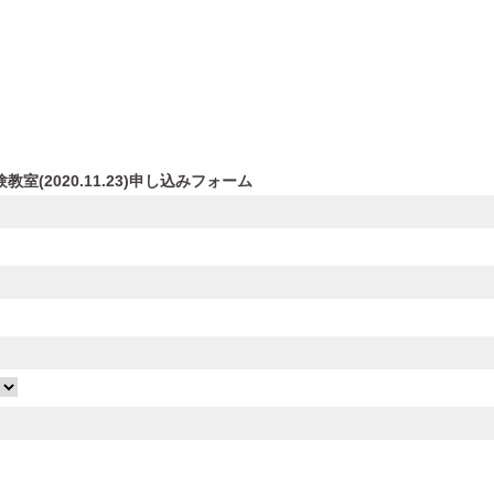
室(2020.11.23)申し込みフォーム