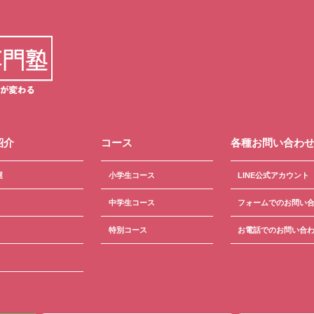
紹介
コース
各種お問い合わ
屋
小学生コース
LINE公式アカウント
中学生コース
フォームでのお問い
特別コース
お電話でのお問い合