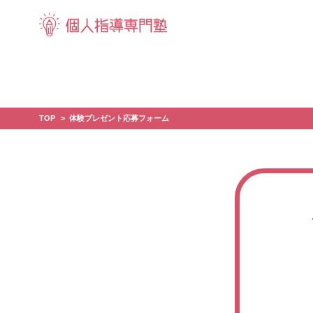
TOP
体験プレゼント応募フォーム