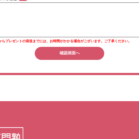
からプレゼントの発送までには、お時間がかかる場合がございます。ご了承ください。