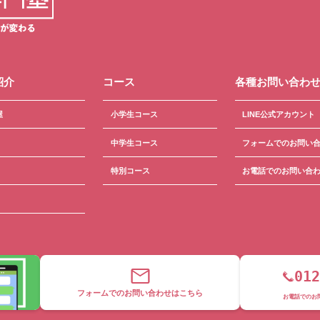
紹介
コース
各種お問い合わ
屋
小学生コース
LINE公式アカウント
中学生コース
フォームでのお問い
特別コース
お電話でのお問い合
012
フォームでのお問い合わせはこちら
お電話でのお