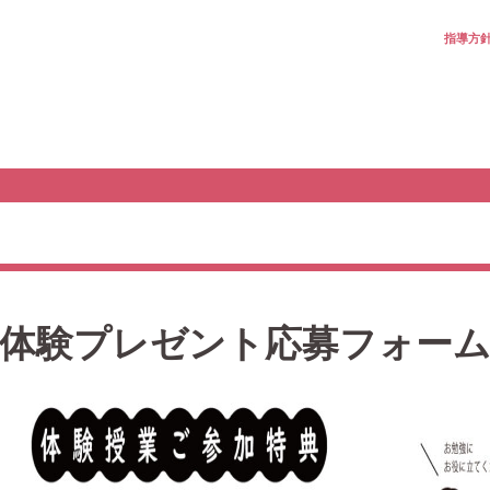
指導方
体験プレゼント応募フォー