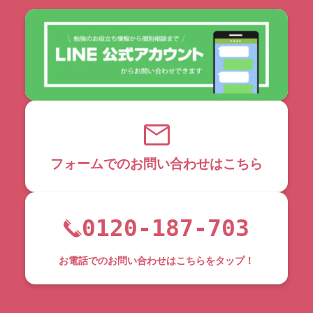
フォームでのお問い合わせはこちら
0120-187-703
お電話でのお問い合わせはこちらをタップ！