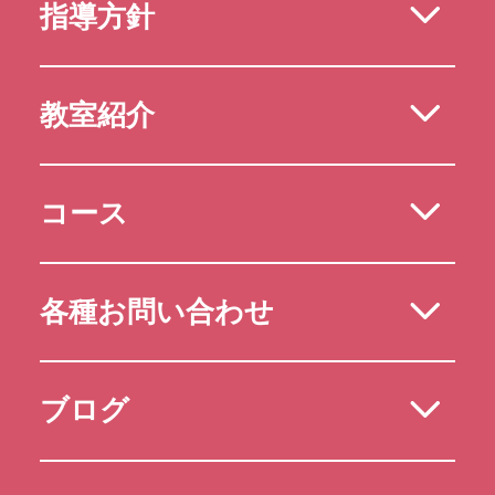
指導方針
教室紹介
コース
各種お問い合わせ
ブログ