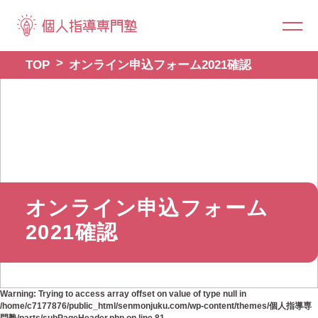
TOP
オンライン申込フォーム2021確認
オンライン申込フォーム
2021確認
Warning
: Trying to access array offset on value of type null in
/home/c7177876/public_html/senmonjuku.com/wp-content/themes/個人指導専