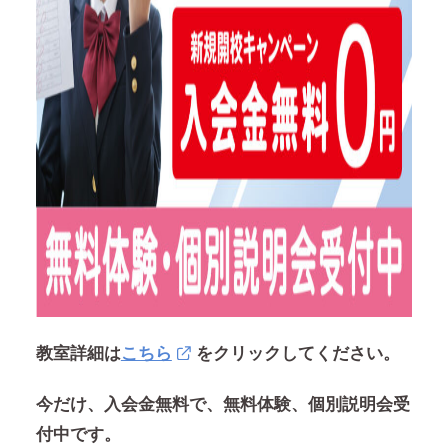
教室詳細は
こちら
をクリックしてください。
今だけ、入会金無料で、無料体験、個別説明会受
付中です。