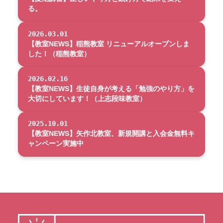
る。
2026.03.01
【教室NEWS】稲熊教室 リニューアルオープンしま
した！（稲熊教室）
2026.02.16
【教室NEWS】生徒自身が考える「勉強のやり方」を
大切にしています！（上志段味教室）
2025.10.01
【教室NEWS】矢作北教室、新規開講と入会金無料キ
ャンペーン実施中