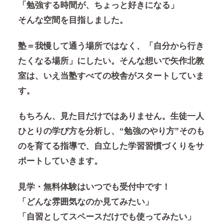
「勉強する時間が、ちょっと好きになる」
そんな空間を目指しました。
塾＝我慢して通う場所ではなく、「自分から行き
たくなる場所」にしたい。そんな想いで矢作北教
室は、いえ当塾すべての校舎がスタートしていま
す。
もちろん、見た目だけではありません。生徒一人
ひとりの学び方を分析し、“勉強のやり方”そのも
のを育てる指導で、自立した学習習慣づくりをサ
ポートしていきます。
見学・無料体験はいつでも受付中です！
「どんな雰囲気なのか見てみたい」
「自習としてスペースだけでも使ってみたい」