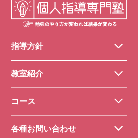
指導方針
教室紹介
コース
各種お問い合わせ