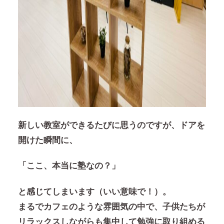
新しい教室ができるたびに思うのですが、ドアを
開けた瞬間に、
「ここ、本当に塾なの？」
と感じてしまいます（いい意味で！）。
まるでカフェのような雰囲気の中で、子供たちが
リラックスしながらも集中して勉強に取り組める