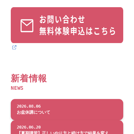
新着情報
NEWS
2026.08.06
お盆休講について
2026.06.20
【夏期講習】正しいやり方と続け方で結果を変え