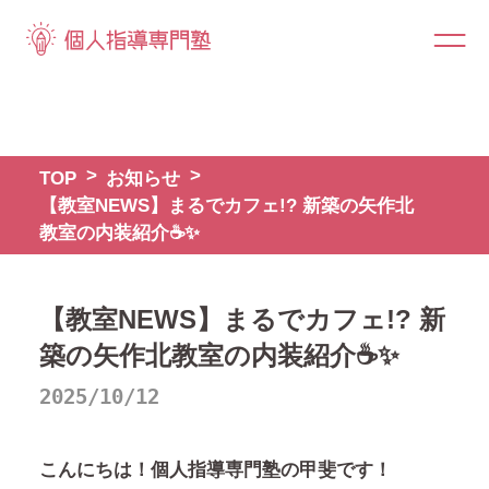
TOP
お知らせ
【教室NEWS】まるでカフェ!? 新築の矢作北
教室の内装紹介☕✨
【教室NEWS】まるでカフェ!? 新
築の矢作北教室の内装紹介☕✨
2025/10/12
こんにちは！個人指導専門塾の甲斐です！