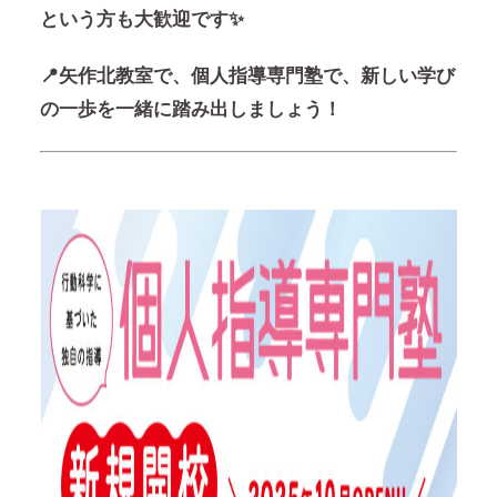
という方も大歓迎です✨
📍矢作北教室で、個人指導専門塾で、新しい学び
の一歩を一緒に踏み出しましょう！