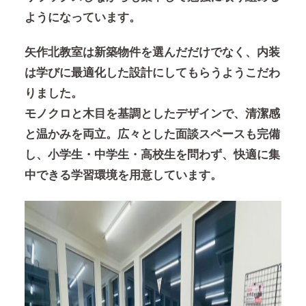
ようになっています。
矢作北教室は新築物件を選んだだけでなく、内装
は学びに最適化した設計にしてもらうようこだわ
りました。
モノクロと木目を基調としたデザインで、清潔感
と温かみを両立。広々とした面談スペースも完備
し、小学生・中学生・高校生を問わず、快適に集
中できる学習環境を用意しています。