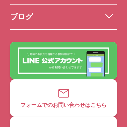
ブログ
フォームでのお問い合わせはこちら