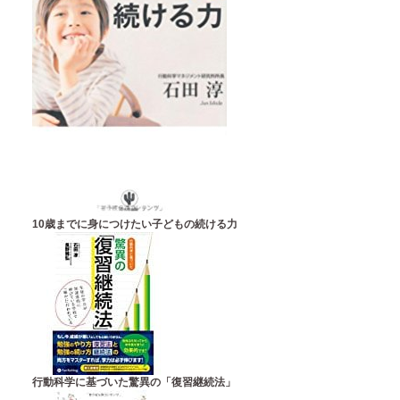
10歳までに身につけたい子どもの続ける力
行動科学に基づいた驚異の「復習継続法」