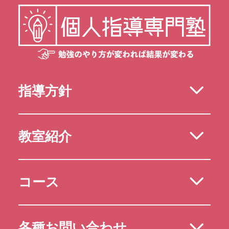
指導方針
教室紹介
コース
各種お問い合わせ