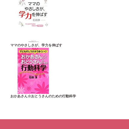
ママのやさしさが、学力を伸ばす
おかあさん☆おとうさんのための行動科学