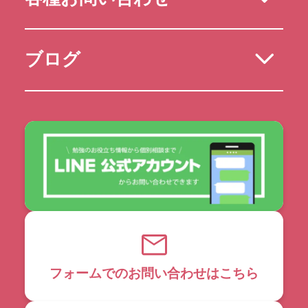
ブログ
フォームでのお問い合わせはこちら