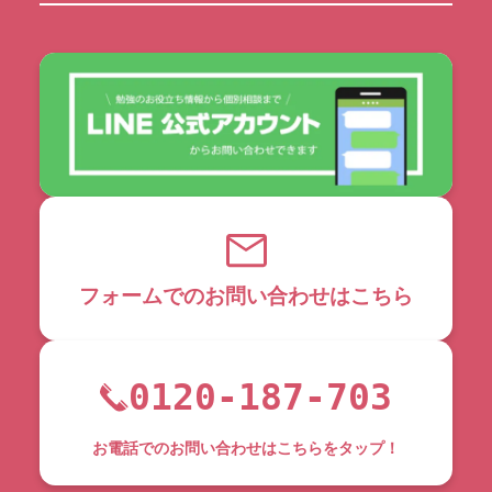
フォームでのお問い合わせはこちら
0120-187-703
お電話でのお問い合わせはこちらをタップ！