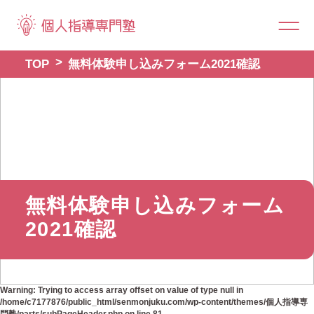
TOP
無料体験申し込みフォーム2021確認
無料体験申し込みフォーム
2021確認
Warning
: Trying to access array offset on value of type null in
/home/c7177876/public_html/senmonjuku.com/wp-content/themes/個人指導専