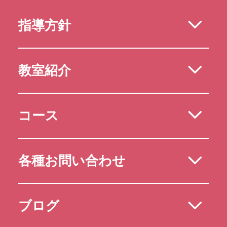
指導方針
教室紹介
コース
各種お問い合わせ
ブログ