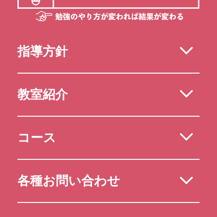
指導方針
教室紹介
コース
各種お問い合わせ