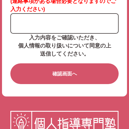
(連絡事項がある場合必要となりますのでご
入力ください)
入力内容をご確認いただき、
個人情報の取り扱いについて同意の上
送信してください。