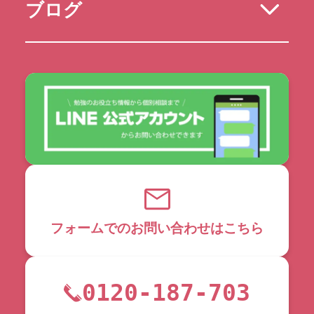
ブログ
フォームでのお問い合わせはこちら
0120-187-703