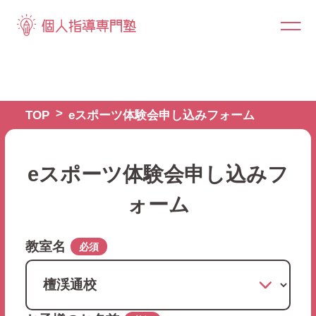
TOP
eスポーツ体験会申し込みフォーム
eスポーツ体験会申し込みフ
ォーム
教室名
必須