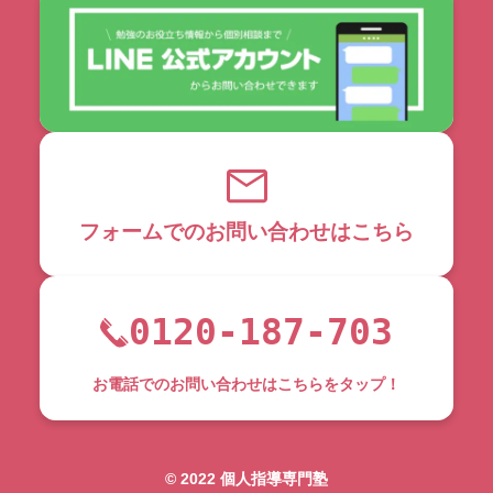
フォームでのお問い合わせはこちら
0120-187-703
お電話でのお問い合わせはこちらをタップ！
©︎ 2022 個人指導専門塾