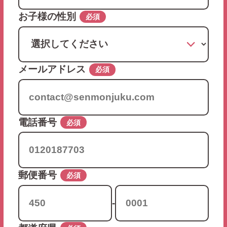
お子様の性別
必須
メールアドレス
必須
電話番号
必須
郵便番号
必須
-