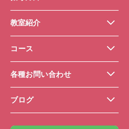
教室紹介
コース
各種お問い合わせ
ブログ