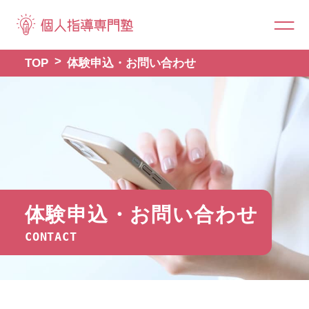
TOP
体験申込・お問い合わせ
体験申込・お問い合わせ
CONTACT