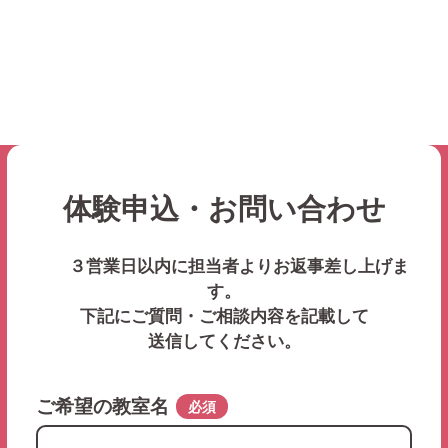
体験申込・お問い合わせ
３営業日以内に担当者よりお返事差し上げま
す。
下記にご質問・ご相談内容を記載して
送信してください。
ご希望の教室名
必須