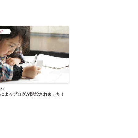
グ
21
によるブログが開設されました！