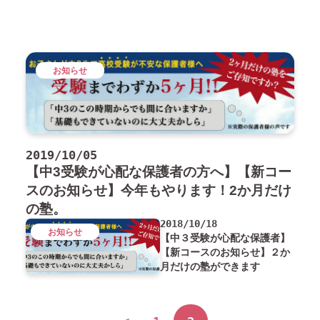
お知らせ
2019/10/05
【中3受験が心配な保護者の方へ】【新コー
スのお知らせ】今年もやります！2か月だけ
の塾。
2018/10/18
お知らせ
【中３受験が心配な保護者】
【新コースのお知らせ】２か
月だけの塾ができます