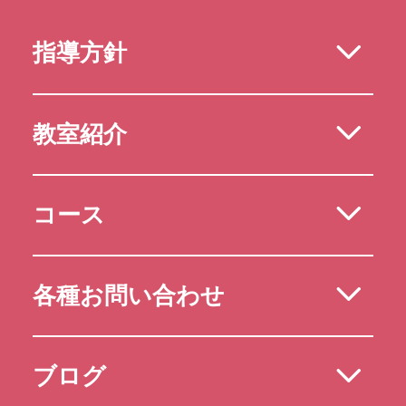
指導方針
教室紹介
コース
各種お問い合わせ
ブログ