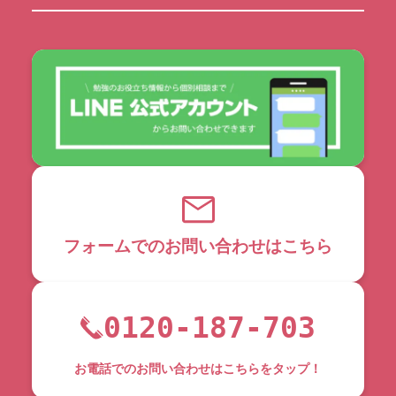
フォームでのお問い合わせはこちら
0120-187-703
お電話でのお問い合わせはこちらをタップ！