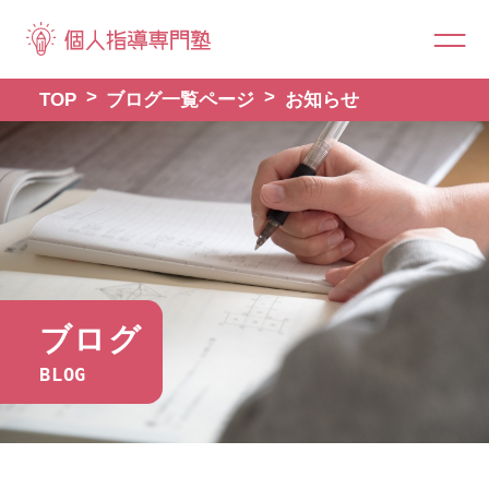
TOP
ブログ一覧ページ
お知らせ
ブログ
BLOG