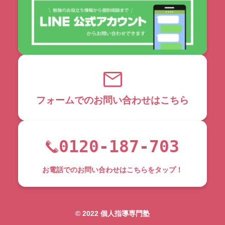
フォームでのお問い合わせはこちら
0120-187-703
お電話でのお問い合わせはこちらをタップ！
©︎ 2022 個人指導専門塾