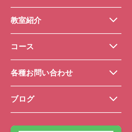
教室紹介
コース
各種お問い合わせ
ブログ