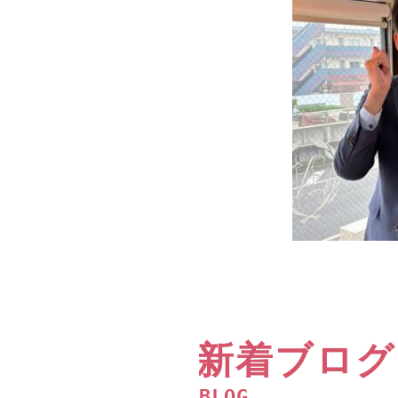
新着ブログ
BLOG