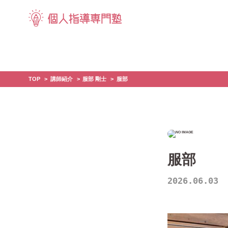
TOP
講師紹介
服部 剛士
服部
服部
2026.06.03