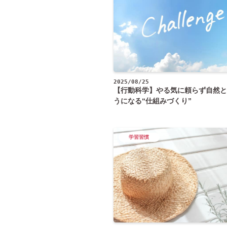
2025/08/25
【行動科学】やる気に頼らず自然と
うになる“仕組みづくり”
学習習慣