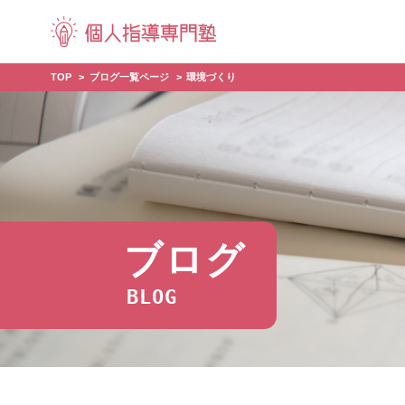
TOP
ブログ一覧ページ
環境づくり
ブログ
BLOG