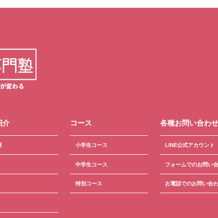
紹介
コース
各種お問い合わ
屋
小学生コース
LINE公式アカウント
中学生コース
フォームでのお問い
特別コース
お電話でのお問い合