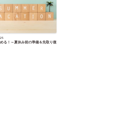
25
める！～夏休み前の準備＆先取り復