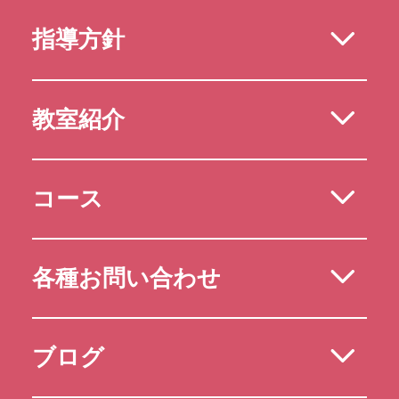
指導方針
教室紹介
コース
各種お問い合わせ
ブログ