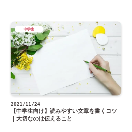
中学生
2021/11/24
【中学生向け】読みやすい文章を書くコツ
｜大切なのは伝えること