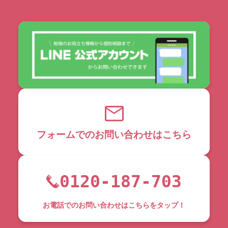
フォームでのお問い合わせはこちら
0120-187-703
お電話でのお問い合わせはこちらをタップ！