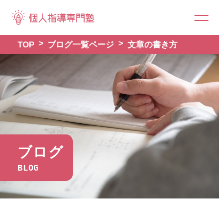
TOP
ブログ一覧ページ
文章の書き方
ブログ
BLOG