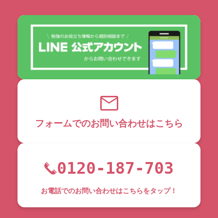
フォームでのお問い合わせはこちら
0120-187-703
お電話でのお問い合わせはこちらをタップ！