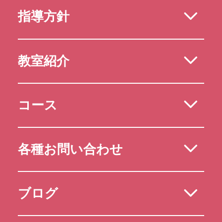
指導方針
教室紹介
コース
各種お問い合わせ
ブログ