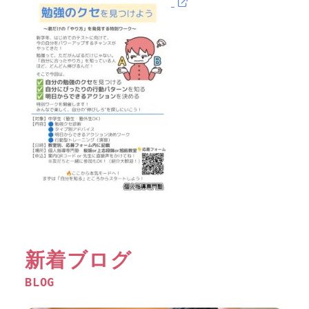
新着ブログ
BLOG