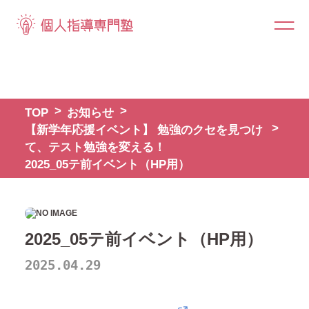
TOP
お知らせ
【新学年応援イベント】 勉強のクセを見つけ
て、テスト勉強を変える！
2025_05テ前イベント（HP用）
2025_05テ前イベント（HP用）
2025.04.29