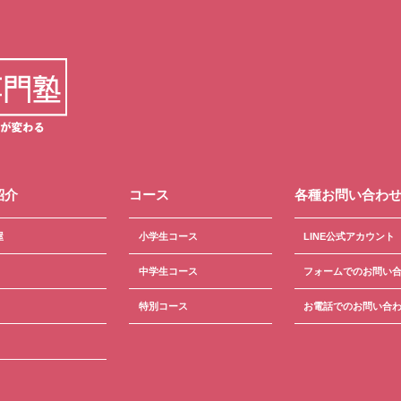
紹介
コース
各種お問い合わ
屋
小学生コース
LINE公式アカウント
中学生コース
フォームでのお問い
特別コース
お電話でのお問い合